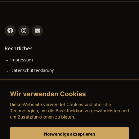
Rechtliches
→ Impressum
→ Datenschutzerklärung
Wir verwenden Cookies
→ AGB (Neuwagen)
Diese Webseite verwendet Cookies und ähnliche
→ AGB (Gebrauchtwagen)
Technologien, um die Basisfunktion zu gewährleisten und
um Zusatzfunktionen zu bieten.
Notwendige akzeptieren
→ AGB (Teile & Zubehör)