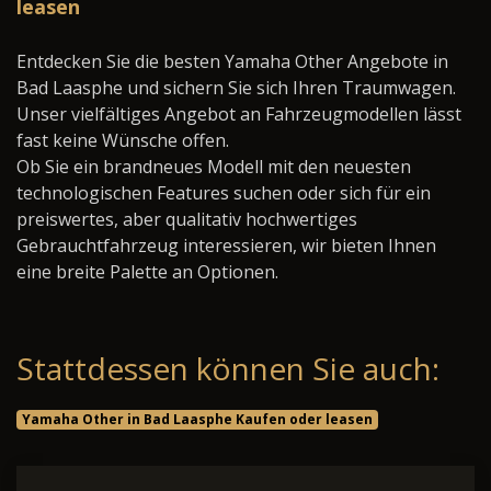
leasen
Entdecken Sie die besten Yamaha Other Angebote in
Bad Laasphe und sichern Sie sich Ihren Traumwagen.
Unser vielfältiges Angebot an Fahrzeugmodellen lässt
fast keine Wünsche offen.
Ob Sie ein brandneues Modell mit den neuesten
technologischen Features suchen oder sich für ein
preiswertes, aber qualitativ hochwertiges
Gebrauchtfahrzeug interessieren, wir bieten Ihnen
eine breite Palette an Optionen.
Stattdessen können Sie auch:
Yamaha Other in Bad Laasphe Kaufen oder leasen