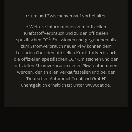
Irrtum und Zwischenverkauf vorbehalten.
* Weitere Informationen zum offiziellen
Kraftstoffverbrauch und zu den offiziellen
2
spezifischen CO
-Emissionen und gegebenenfalls
zum Stromverbrauch neuer Pkw können dem
'Leitfaden über den offiziellen Kraftstoffverbrauch,
2
die offiziellen spezifischen CO
-Emissionen und den
offiziellen Stromverbrauch neuer Pkw' entnommen
werden, der an allen Verkaufsstellen und bei der
'Deutschen Automobil Treuhand GmbH'
unentgeltlich erhältlich ist unter www.dat.de.