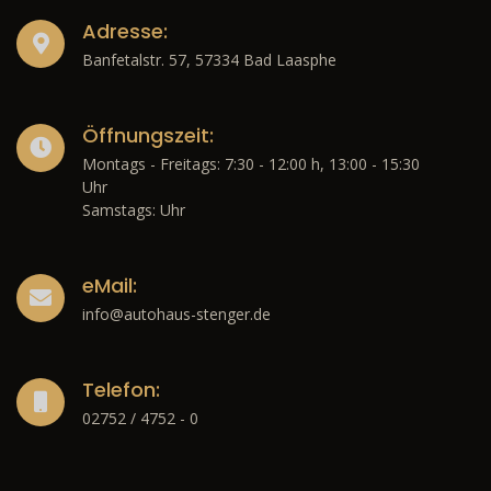
Adresse:
Banfetalstr. 57, 57334 Bad Laasphe
Öffnungszeit:
Montags - Freitags: 7:30 - 12:00 h, 13:00 - 15:30
Uhr
Samstags: Uhr
eMail:
info@autohaus-stenger.de
Telefon:
02752 / 4752 - 0