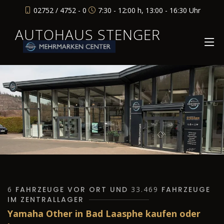
02752 / 4752 - 0
7:30 - 12:00 h, 13:00 - 16:30 Uhr
AUTOHAUS STENGER
6
FAHRZEUGE VOR ORT UND
33.469
FAHRZEUGE
IM ZENTRALLAGER
Yamaha Other in Bad Laasphe kaufen oder