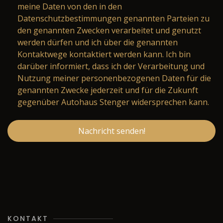
meine Daten von den in den
Datenschutzbestimmungen genannten Parteien zu
den genannten Zwecken verarbeitet und genutzt
werden dürfen und ich über die genannten
Kontaktwege kontaktiert werden kann. Ich bin
darüber informiert, dass ich der Verarbeitung und
Nutzung meiner personenbezogenen Daten für die
genannten Zwecke jederzeit und für die Zukunft
gegenüber Autohaus Stenger widersprechen kann.
Nachricht senden!
KONTAKT