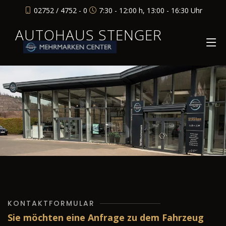
02752 / 4752 - 0
7:30 - 12:00 h, 13:00 - 16:30 Uhr
AUTOHAUS STENGER
KONTAKTFORMULAR
Sie möchten eine Anfrage zu dem Fahrzeug