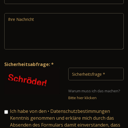
Sicherheitsabfrage: *
Warum muss ich das machen?
Bitte hier klicken
Ich habe von den
• Datenschutzbestimmungen
Kenntnis genommen und erkläre mich durch das
Absenden des Formulars damit einverstanden, dass