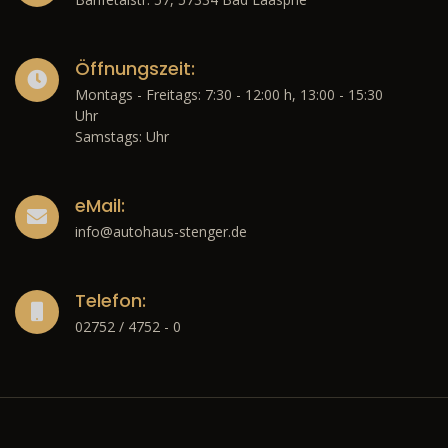
Öffnungszeit:
Montags - Freitags: 7:30 - 12:00 h, 13:00 - 15:30
Uhr
Samstags: Uhr
eMail:
info@autohaus-stenger.de
Telefon:
02752 / 4752 - 0