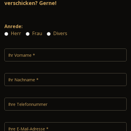
verschicken? Gerne!
Anrede:
Herr
Frau
Divers