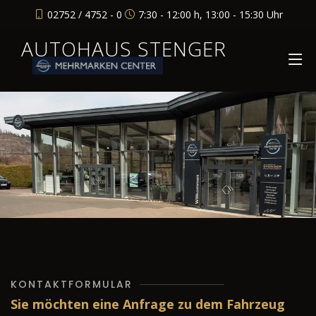
02752 / 4752 - 0
7:30 - 12:00 h, 13:00 - 15:30 Uhr
AUTOHAUS STENGER
KONTAKTFORMULAR
Sie möchten eine Anfrage zu dem Fahrzeug