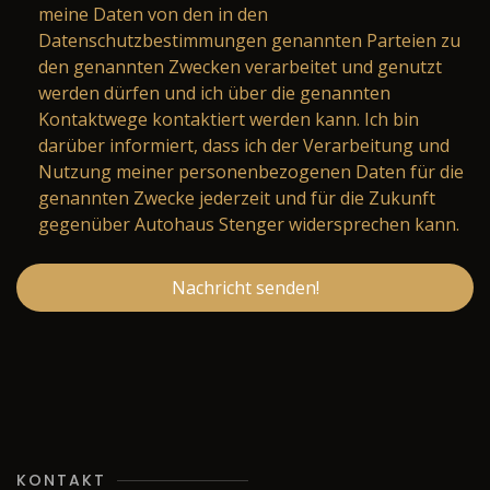
meine Daten von den in den
Datenschutzbestimmungen genannten Parteien zu
den genannten Zwecken verarbeitet und genutzt
werden dürfen und ich über die genannten
Kontaktwege kontaktiert werden kann. Ich bin
darüber informiert, dass ich der Verarbeitung und
Nutzung meiner personenbezogenen Daten für die
genannten Zwecke jederzeit und für die Zukunft
gegenüber Autohaus Stenger widersprechen kann.
Nachricht senden!
KONTAKT