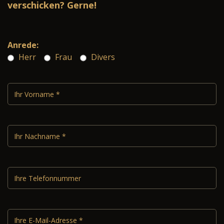
verschicken? Gerne!
Anrede:
Herr
Frau
Divers