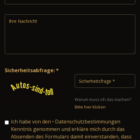
Sicherheitsabfrage: *
Warum muss ich das machen?
Bitte hier klicken
Ich habe von den
• Datenschutzbestimmungen
Kenntnis genommen und erkläre mich durch das
Absenden des Formulars damit einverstanden, dass