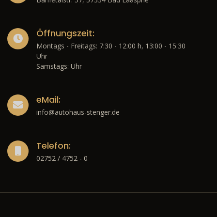
Öffnungszeit:
Montags - Freitags: 7:30 - 12:00 h, 13:00 - 15:30
Uhr
Samstags: Uhr
eMail:
info@autohaus-stenger.de
Telefon:
02752 / 4752 - 0