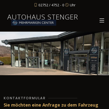
02752 / 4752 - 0
Uhr
AUTOHAUS STENGER
KONTAKTFORMULAR
Sie möchten eine Anfrage zu dem Fahrzeug