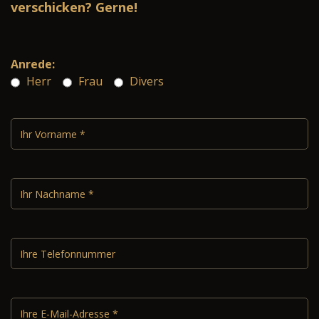
verschicken? Gerne!
Anrede:
Herr
Frau
Divers