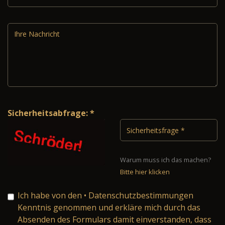
Sicherheitsabfrage: *
Warum muss ich das machen?
Bitte hier klicken
Ich habe von den
• Datenschutzbestimmungen
Kenntnis genommen und erkläre mich durch das
Absenden des Formulars damit einverstanden, dass