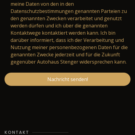
meine Daten von den in den
Datenschutzbestimmungen genannten Parteien zu
den genannten Zwecken verarbeitet und genutzt
werden dürfen und ich über die genannten
Kontaktwege kontaktiert werden kann. Ich bin
darüber informiert, dass ich der Verarbeitung und
Nutzung meiner personenbezogenen Daten für die
genannten Zwecke jederzeit und für die Zukunft
gegenüber Autohaus Stenger widersprechen kann.
Nachricht senden!
KONTAKT