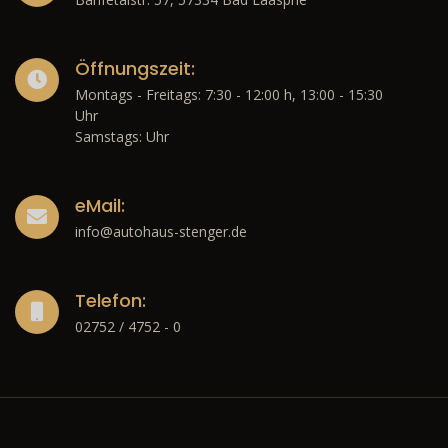
Öffnungszeit:
Montags - Freitags: 7:30 - 12:00 h, 13:00 - 15:30
Uhr
Samstags: Uhr
eMail:
info@autohaus-stenger.de
Telefon:
02752 / 4752 - 0