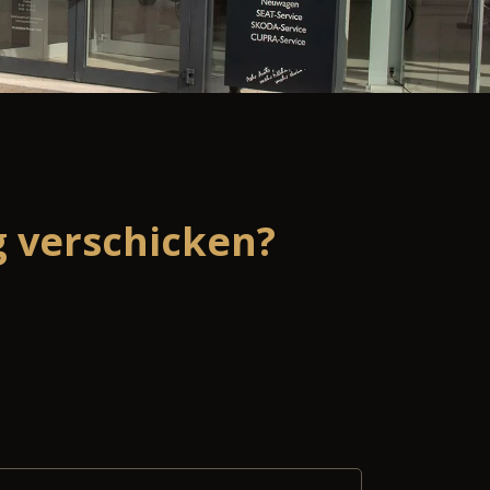
 verschicken?