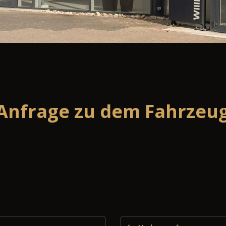
Anfrage zu dem Fahrzeug