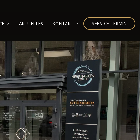
CE
AKTUELLES
KONTAKT
SERVICE-TERMIN