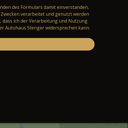
nden des Formulars damit einverstanden,
Zwecken verarbeitet und genutzt werden
t, dass ich der Verarbeitung und Nutzung
er Autohaus Stenger widersprechen kann.