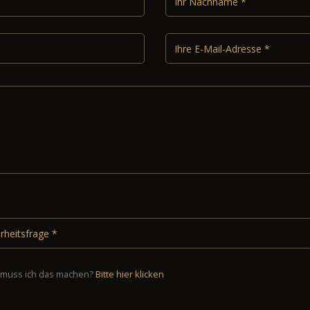
muss ich das machen?
Bitte hier klicken