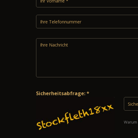
Sicherheitsabfrage: *
Warum 