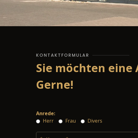
KONTAKTFORMULAR
Sie möchten eine 
Gerne!
Anrede:
Herr
Frau
Divers