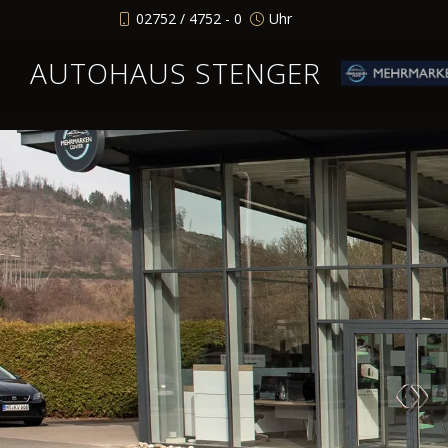
02752 / 4752 - 0
Uhr
AUTOHAUS STENGER