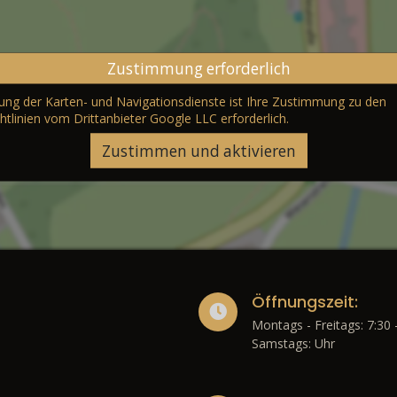
Zustimmung erforderlich
erung der Karten- und Navigationsdienste ist Ihre Zustimmung zu den
htlinien vom Drittanbieter Google LLC
erforderlich.
Zustimmen und aktivieren
Öffnungszeit:
Montags - Freitags: 7:30 
Samstags: Uhr