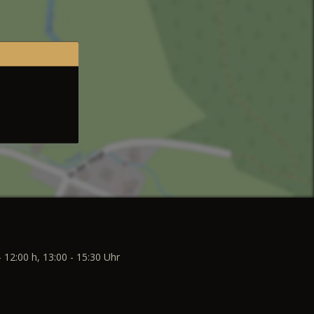
- 12:00 h, 13:00 - 15:30 Uhr