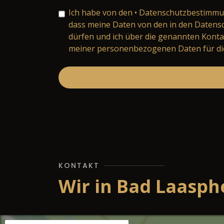
Ich habe von den
• Datenschutzbestimm
dass meine Daten von den in den Daten
dürfen und ich über die genannten Konta
meiner personenbezogenen Daten für die
KONTAKT
Wir in Bad Laasph