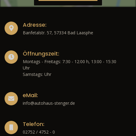
Adresse:
Banfetalstr. 57, 57334 Bad Laasphe
Öffnungszeit:
Montags - Freitags: 7:30 - 12:00 h, 13:00 - 15:30
Uhr
Samstags: Uhr
eMail:
info@autohaus-stenger.de
Telefon:
02752 / 4752 - 0