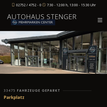
02752 / 4752 - 0
7:30 - 12:00 h, 13:00 - 15:30 Uhr
AUTOHAUS STENGER
33475
FAHRZEUGE GEPARKT
Parkplatz