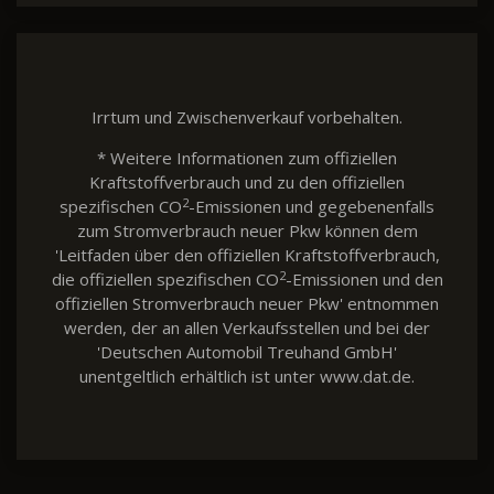
Irrtum und Zwischenverkauf vorbehalten.
* Weitere Informationen zum offiziellen
Kraftstoffverbrauch und zu den offiziellen
2
spezifischen CO
-Emissionen und gegebenenfalls
zum Stromverbrauch neuer Pkw können dem
'Leitfaden über den offiziellen Kraftstoffverbrauch,
2
die offiziellen spezifischen CO
-Emissionen und den
offiziellen Stromverbrauch neuer Pkw' entnommen
werden, der an allen Verkaufsstellen und bei der
'Deutschen Automobil Treuhand GmbH'
unentgeltlich erhältlich ist unter www.dat.de.