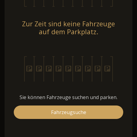
Zur Zeit sind keine Fahrzeuge
auf dem Parkplatz.
Sie können Fahrzeuge suchen und parken.
Fahrzeugsuche