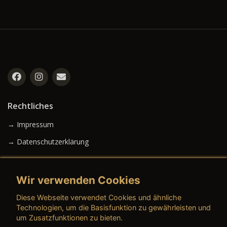
Rechtliches
→ Impressum
→ Datenschutzerklärung
Wir verwenden Cookies
→ AGB (Neuwagen)
Diese Webseite verwendet Cookies und ähnliche
→ AGB (Gebrauchtwagen)
Technologien, um die Basisfunktion zu gewährleisten und
um Zusatzfunktionen zu bieten.