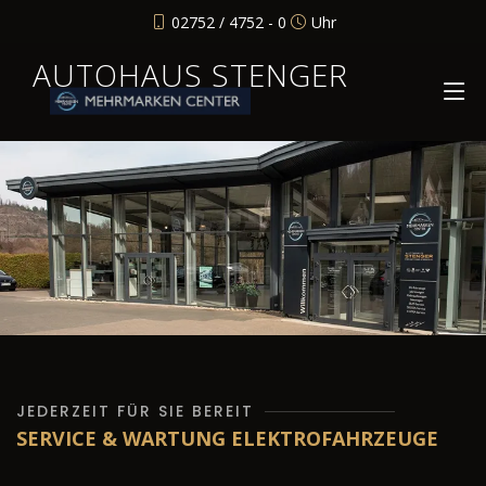
02752 / 4752 - 0
Uhr
AUTOHAUS STENGER
JEDERZEIT FÜR SIE BEREIT
SERVICE & WARTUNG ELEKTROFAHRZEUGE