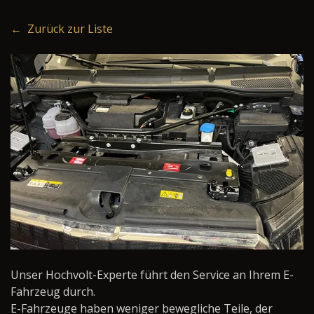
← Zurück zur Liste
Unser Hochvolt-Experte führt den Service an Ihrem E-
Fahrzeug durch.
E-Fahrzeuge haben weniger bewegliche Teile, der