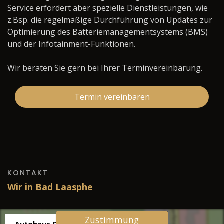
Service erfordert aber spezielle Dienstleistungen, wie
z.Bsp. die regelmäßige Durchführung von Updates zur
Optimierung des Batteriemanagementsystems (BMS)
und der Infotainment-Funktionen.
Wir beraten Sie gern bei Ihrer Terminvereinbarung.
Termin vereinbaren
KONTAKT
Wir in Bad Laasphe
Zustimmung