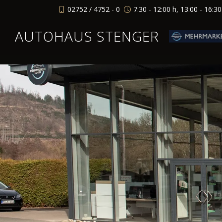
02752 / 4752 - 0
7:30 - 12:00 h, 13:00 - 16:3
AUTOHAUS STENGER