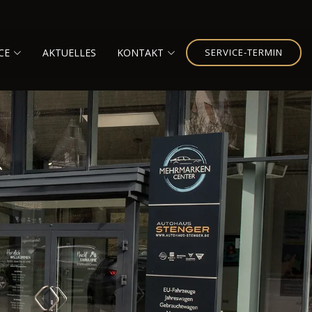
CE
AKTUELLES
KONTAKT
SERVICE-TERMIN