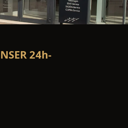
UNSER 24h-