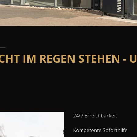
ICHT IM REGEN STEHEN - 
24/7 Erreichbarkeit
Kompetente Soforthilfe