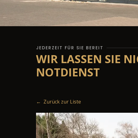
JEDERZEIT FÜR SIE BEREIT
WIR LASSEN SIE N
NOTDIENST
← Zurück zur Liste