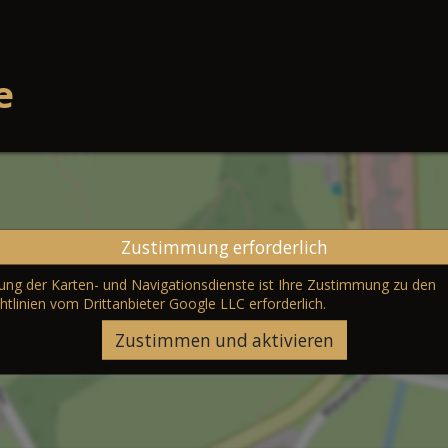
e
Zustimmung erforderlich
erung der Karten- und Navigationsdienste ist Ihre Zustimmung zu den
htlinien vom Drittanbieter Google LLC
erforderlich.
Zustimmen und aktivieren