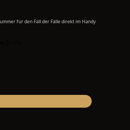
ummer für den Fall der Fälle direkt im Handy
die Straße!