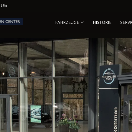
0 Uhr
FAHRZEUGE
HISTORIE
SERVI