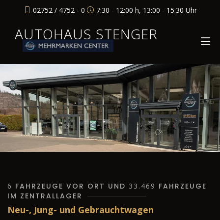
02752 / 4752 - 0
7:30 - 12:00 h, 13:00 - 15:30 Uhr
AUTOHAUS STENGER
6
FAHRZEUGE VOR ORT UND
33.469
FAHRZEUGE
IM ZENTRALLAGER
Neu-, Jung- und Gebrauchtwagen