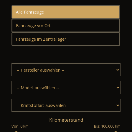
Alle Fahrzeuge
Fahrzeuge vor Ort
Fahrzeuge im Zentrallager
Kilometerstand
Von: 0 km
Bis: 100.000 km