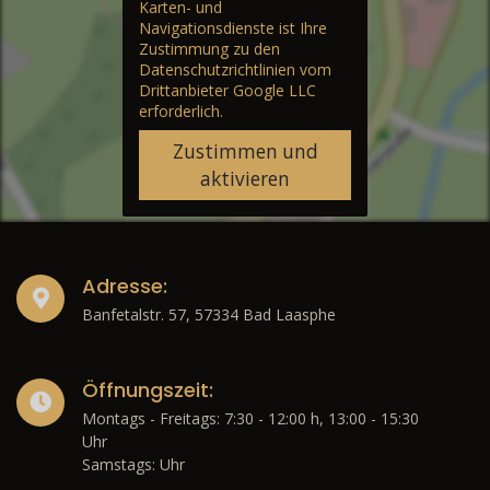
Karten- und
Navigationsdienste ist Ihre
Zustimmung zu den
Datenschutzrichtlinien vom
Drittanbieter Google LLC
erforderlich.
Zustimmen und
aktivieren
Adresse:
Banfetalstr. 57, 57334 Bad Laasphe
Öffnungszeit:
Montags - Freitags: 7:30 - 12:00 h, 13:00 - 15:30
Uhr
Samstags: Uhr