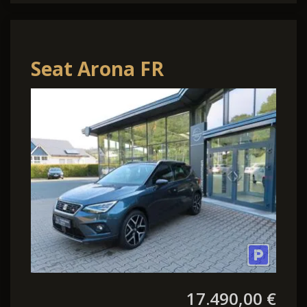
Seat Arona FR
17.490,00 €