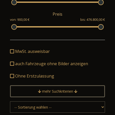
Preis
von: 900,00 €
bis: 476.800,00 €
MwSt. ausweisbar
auch Fahrzeuge ohne Bilder anzeigen
Ohne Erstzulassung
mehr Suchkriterien