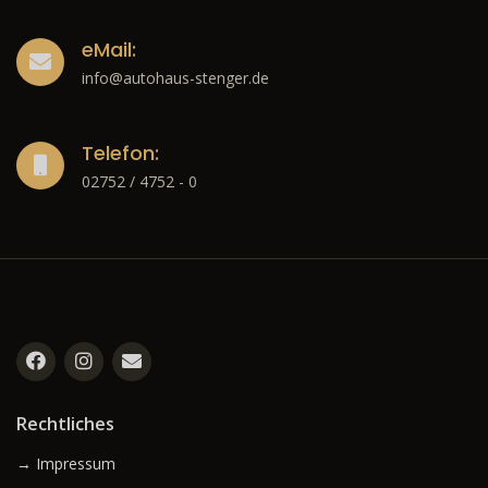
eMail:
info@autohaus-stenger.de
Telefon:
02752 / 4752 - 0
Rechtliches
→ Impressum