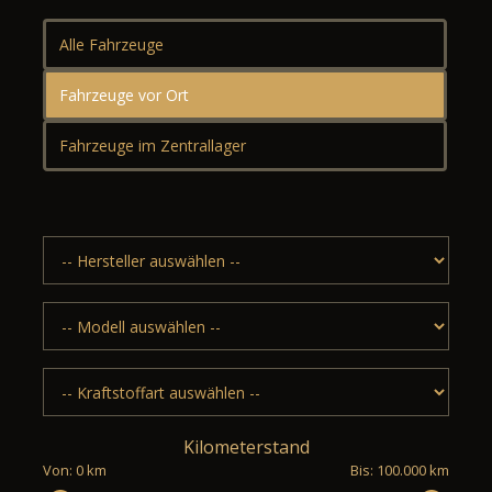
Alle Fahrzeuge
Fahrzeuge vor Ort
Fahrzeuge im Zentrallager
Kilometerstand
Von: 0 km
Bis: 100.000 km