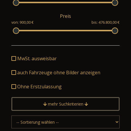
Preis
von: 900,00 €
bis: 476.800,00 €
MwSt. ausweisbar
auch Fahrzeuge ohne Bilder anzeigen
Ohne Erstzulassung
mehr Suchkriterien