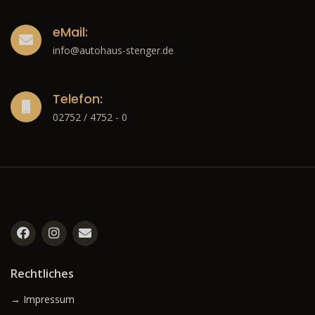
eMail:
info@autohaus-stenger.de
Telefon:
02752 / 4752 - 0
Rechtliches
→ Impressum