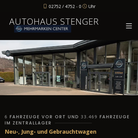
02752 / 4752 - 0
Uhr
AUTOHAUS STENGER
6
FAHRZEUGE VOR ORT UND
33.469
FAHRZEUGE
IM ZENTRALLAGER
Neu-, Jung- und Gebrauchtwagen