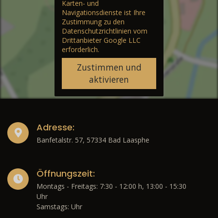
Karten- und
Navigationsdienste ist Ihre
Zustimmung zu den
Datenschutzrichtlinien vom
Drittanbieter Google LLC
erforderlich.
Zustimmen und
aktivieren
Adresse:
Banfetalstr. 57, 57334 Bad Laasphe
Öffnungszeit:
Montags - Freitags: 7:30 - 12:00 h, 13:00 - 15:30
Uhr
Samstags: Uhr