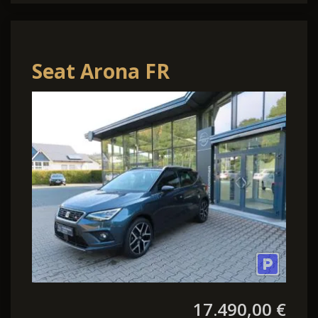
Seat Arona FR
17.490,00 €